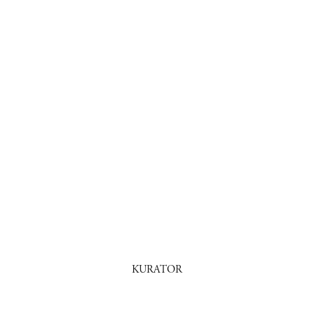
KURATOR