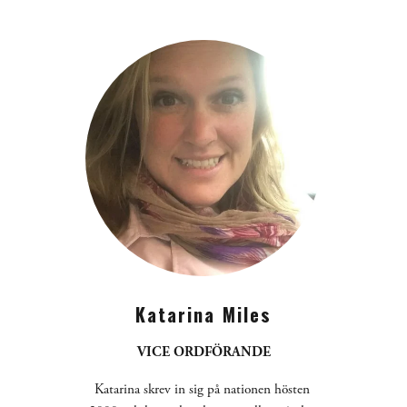
Katarina Miles
VICE ORDFÖRANDE
Katarina skrev in sig på nationen hösten 