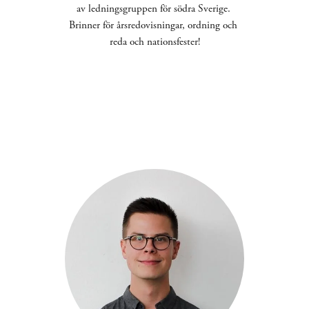
av ledningsgruppen för södra Sverige. 
Brinner för årsredovisningar, ordning och 
reda och nationsfester!