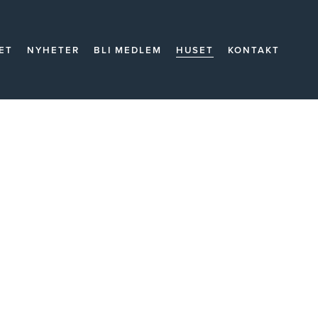
ET
NYHETER
BLI MEDLEM
HUSET
KONTAKT