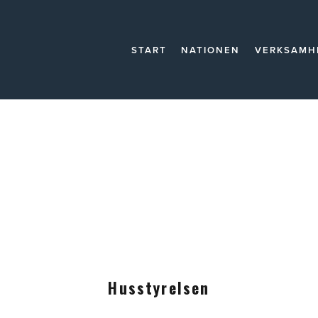
START
NATIONEN
VERKSAMH
Husstyrelsen