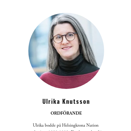
Ulrika Knutsson
ORDFÖRANDE
Ulrika bodde på Helsingkrona Nation 