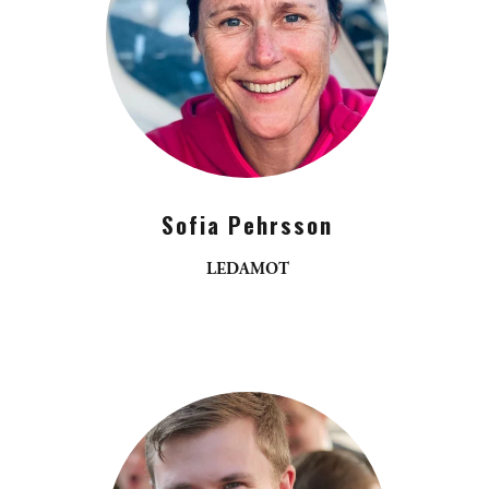
Sofia Pehrsson
LEDAMOT