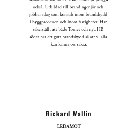
också. Utbildad till brandingenjör och 
jobbar idag som konsult inom brandskydd 
i byggprocessen och inom fastigheter. Har 
säkerställt att både Tornet och nya HB 
söder har ett gott brandskydd så att vi alla 
kan känna oss säkra.
Rickard Wallin
LEDAMOT